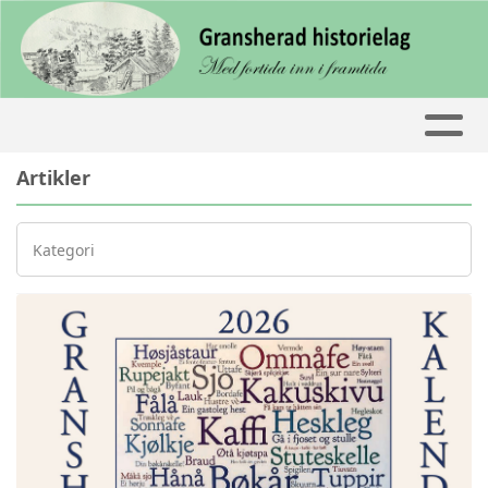
Artikler
Kategori